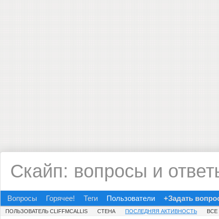
Скайп: вопросы и ответ
Вопросы
Горячее!
Теги
Пользователи
+Задать вопро
ПОЛЬЗОВАТЕЛЬ CLIFFMCALLIS
СТЕНА
ПОСЛЕДНЯЯ АКТИВНОСТЬ
ВСЕ