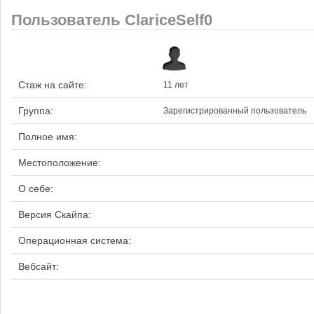
Пользователь ClariceSelf0
Стаж на сайте:
11 лет
Группа:
Зарегистрированный пользователь
Полное имя:
Местоположение:
О себе:
Версия Скайпа:
Операционная система:
Вебсайт: