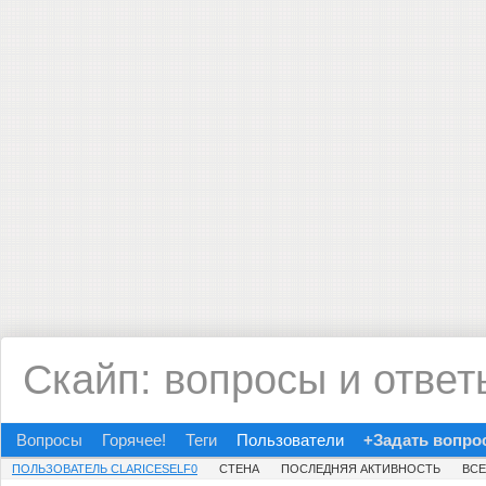
Скайп: вопросы и ответ
Вопросы
Горячее!
Теги
Пользователи
+Задать вопро
ПОЛЬЗОВАТЕЛЬ CLARICESELF0
СТЕНА
ПОСЛЕДНЯЯ АКТИВНОСТЬ
ВС