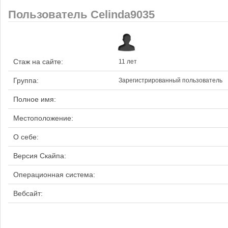
Пользователь Celinda9035
Стаж на сайте:
11 лет
Группа:
Зарегистрированный пользователь
Полное имя:
Местоположение:
О себе:
Версия Скайпа:
Операционная система:
Вебсайт: