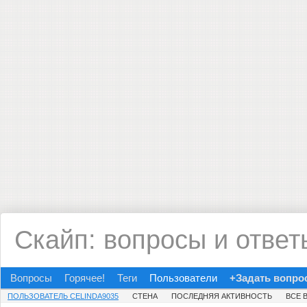
Скайп: вопросы и ответ
Вопросы
Горячее!
Теги
Пользователи
+Задать вопро
ПОЛЬЗОВАТЕЛЬ CELINDA9035
СТЕНА
ПОСЛЕДНЯЯ АКТИВНОСТЬ
ВСЕ 