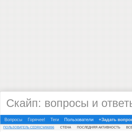
Скайп: вопросы и ответ
Вопросы
Горячее!
Теги
Пользователи
+Задать вопро
ПОЛЬЗОВАТЕЛЬ CEDRICW96896
СТЕНА
ПОСЛЕДНЯЯ АКТИВНОСТЬ
ВС