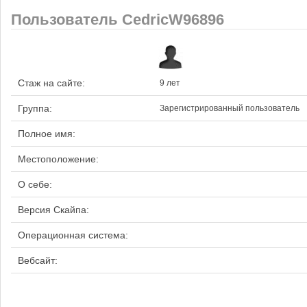
Пользователь CedricW96896
Стаж на сайте:
9 лет
Группа:
Зарегистрированный пользователь
Полное имя:
Местоположение:
О себе:
Версия Скайпа:
Операционная система:
Вебсайт: