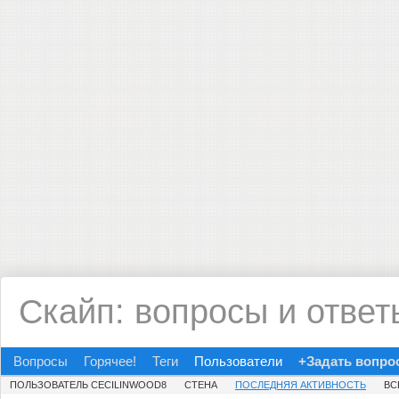
Скайп: вопросы и ответ
Вопросы
Горячее!
Теги
Пользователи
+Задать вопро
ПОЛЬЗОВАТЕЛЬ CECILINWOOD8
СТЕНА
ПОСЛЕДНЯЯ АКТИВНОСТЬ
ВС