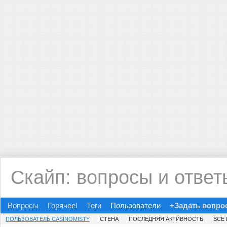
Скайп: вопросы и ответ
Вопросы
Горячее!
Теги
Пользователи
+Задать вопро
ПОЛЬЗОВАТЕЛЬ CASINOMISTY
СТЕНА
ПОСЛЕДНЯЯ АКТИВНОСТЬ
ВСЕ