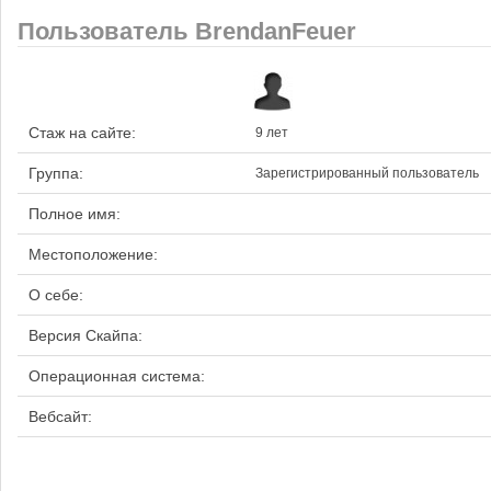
Пользователь BrendanFeuer
Стаж на сайте:
9 лет
Группа:
Зарегистрированный пользователь
Полное имя:
Местоположение:
О себе:
Версия Скайпа:
Операционная система:
Вебсайт: