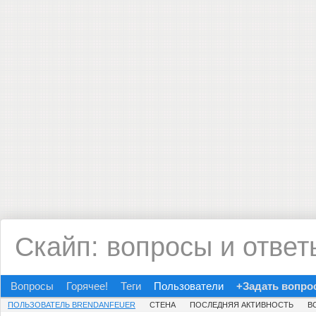
Скайп: вопросы и ответ
Вопросы
Горячее!
Теги
Пользователи
+Задать вопро
ПОЛЬЗОВАТЕЛЬ BRENDANFEUER
СТЕНА
ПОСЛЕДНЯЯ АКТИВНОСТЬ
В