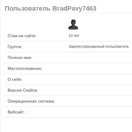
Пользователь BradPavy7463
Стаж на сайте:
10 лет
Группа:
Зарегистрированный пользователь
Полное имя:
Местоположение:
О себе:
Версия Скайпа:
Операционная система:
Вебсайт: