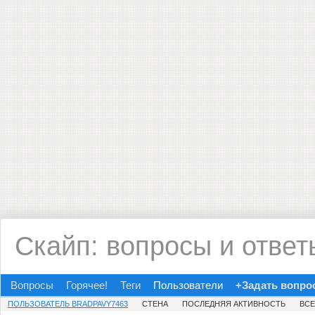
Скайп: вопросы и ответ
Вопросы
Горячее!
Теги
Пользователи
+Задать вопро
ПОЛЬЗОВАТЕЛЬ BRADPAVY7463
СТЕНА
ПОСЛЕДНЯЯ АКТИВНОСТЬ
ВС