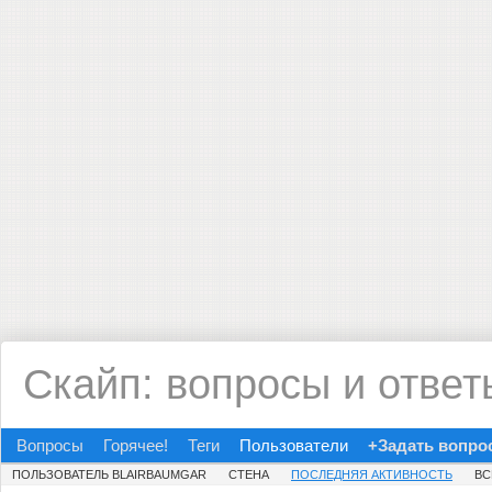
Скайп: вопросы и ответ
Вопросы
Горячее!
Теги
Пользователи
+Задать вопро
ПОЛЬЗОВАТЕЛЬ BLAIRBAUMGAR
СТЕНА
ПОСЛЕДНЯЯ АКТИВНОСТЬ
ВС