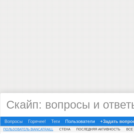
Скайп: вопросы и ответ
Вопросы
Горячее!
Теги
Пользователи
+Задать вопро
ПОЛЬЗОВАТЕЛЬ BIANCATRAILL
СТЕНА
ПОСЛЕДНЯЯ АКТИВНОСТЬ
ВСЕ