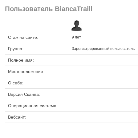
Пользователь BiancaTraill
Стаж на сайте:
9 лет
Группа:
Зарегистрированный пользователь
Полное имя:
Местоположение:
О себе:
Версия Скайпа:
Операционная система:
Вебсайт: