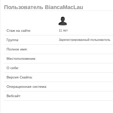
Пользователь BiancaMacLau
Стаж на сайте:
11 лет
Группа:
Зарегистрированный пользователь
Полное имя:
Местоположение:
О себе:
Версия Скайпа:
Операционная система:
Вебсайт: