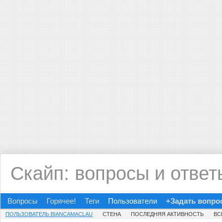
Скайп: вопросы и ответ
Вопросы
Горячее!
Теги
Пользователи
+Задать вопро
ПОЛЬЗОВАТЕЛЬ BIANCAMACLAU
СТЕНА
ПОСЛЕДНЯЯ АКТИВНОСТЬ
ВС