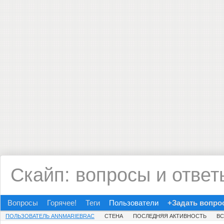
Скайп: вопросы и ответ
Вопросы
Горячее!
Теги
Пользователи
+Задать вопро
ПОЛЬЗОВАТЕЛЬ ANNMARIEBRAC
СТЕНА
ПОСЛЕДНЯЯ АКТИВНОСТЬ
В