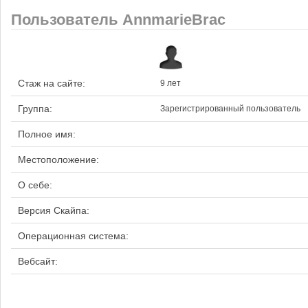
Пользователь AnnmarieBrac
Стаж на сайте:
9 лет
Группа:
Зарегистрированный пользователь
Полное имя:
Местоположение:
О себе:
Версия Скайпа:
Операционная система:
Вебсайт: