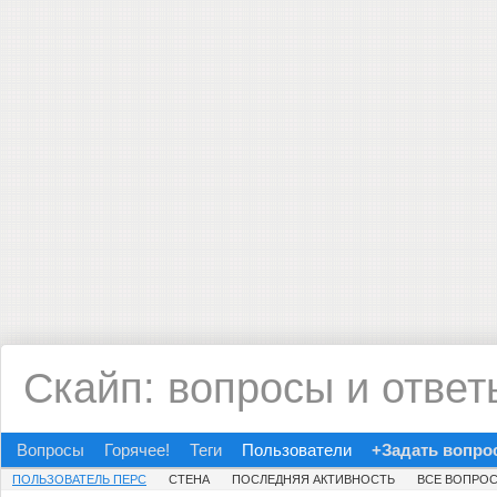
Скайп: вопросы и ответ
Вопросы
Горячее!
Теги
Пользователи
+Задать вопро
ПОЛЬЗОВАТЕЛЬ ПЕРС
СТЕНА
ПОСЛЕДНЯЯ АКТИВНОСТЬ
ВСЕ ВОПРО