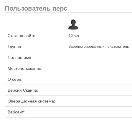
Пользователь перс
Стаж на сайте:
10 лет
Группа:
Зарегистрированный пользователь
Полное имя:
Местоположение:
О себе:
Версия Скайпа:
Операционная система:
Вебсайт: