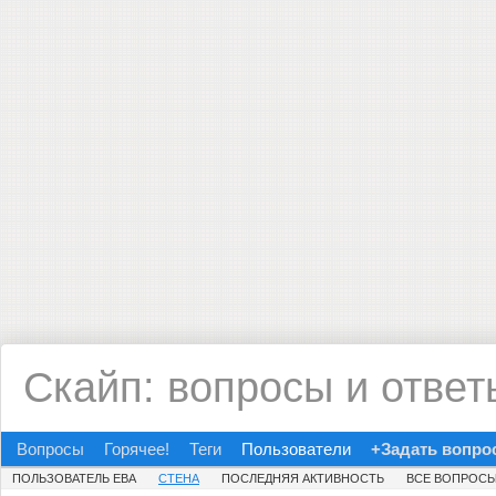
Скайп: вопросы и ответ
Вопросы
Горячее!
Теги
Пользователи
+Задать вопро
ПОЛЬЗОВАТЕЛЬ ЕВА
СТЕНА
ПОСЛЕДНЯЯ АКТИВНОСТЬ
ВСЕ ВОПРОС