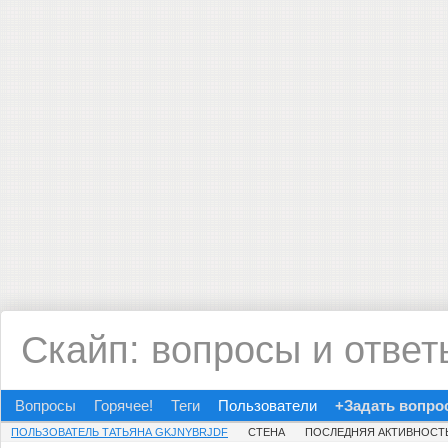
Скайп: вопросы и ответ
Вопросы
Горячее!
Теги
Пользователи
+Задать вопро
ПОЛЬЗОВАТЕЛЬ ТАТЬЯНА GKJNYBRJDF
СТЕНА
ПОСЛЕДНЯЯ АКТИВНОСТ