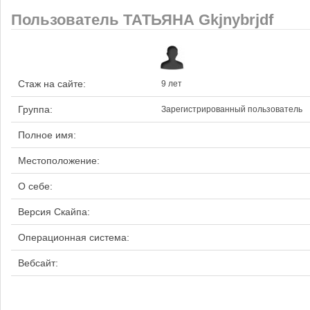
Пользователь ТАТЬЯНА Gkjnybrjdf
Стаж на сайте:
9 лет
Группа:
Зарегистрированный пользователь
Полное имя:
Местоположение:
О себе:
Версия Скайпа:
Операционная система:
Вебсайт: