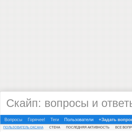
Скайп: вопросы и ответ
Вопросы
Горячее!
Теги
Пользователи
+Задать вопро
ПОЛЬЗОВАТЕЛЬ ОКСАНА
СТЕНА
ПОСЛЕДНЯЯ АКТИВНОСТЬ
ВСЕ ВОП