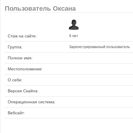
Пользователь Оксана
Стаж на сайте:
9 лет
Группа:
Зарегистрированный пользователь
Полное имя:
Местоположение:
О себе:
Версия Скайпа:
Операционная система:
Вебсайт: