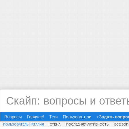
Скайп: вопросы и ответ
Вопросы
Горячее!
Теги
Пользователи
+Задать вопро
ПОЛЬЗОВАТЕЛЬ НАТАЛИЯ
СТЕНА
ПОСЛЕДНЯЯ АКТИВНОСТЬ
ВСЕ ВО