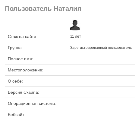
Пользователь Наталия
Стаж на сайте:
11 лет
Группа:
Зарегистрированный пользователь
Полное имя:
Местоположение:
О себе:
Версия Скайпа:
Операционная система:
Вебсайт: