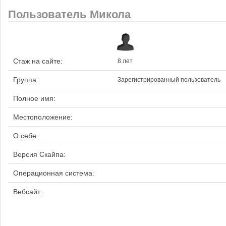
Пользователь Микола
Стаж на сайте:
8 лет
Группа:
Зарегистрированный пользователь
Полное имя:
Местоположение:
О себе:
Версия Скайпа:
Операционная система:
Вебсайт: