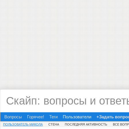
Скайп: вопросы и ответ
Вопросы
Горячее!
Теги
Пользователи
+Задать вопро
ПОЛЬЗОВАТЕЛЬ МИКОЛА
СТЕНА
ПОСЛЕДНЯЯ АКТИВНОСТЬ
ВСЕ ВОП