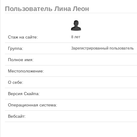
Пользователь Лина Леон
Стаж на сайте:
8 лет
Группа:
Зарегистрированный пользователь
Полное имя:
Местоположение:
О себе:
Версия Скайпа:
Операционная система:
Вебсайт: