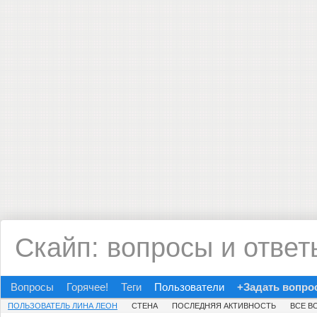
Скайп: вопросы и ответ
Вопросы
Горячее!
Теги
Пользователи
+Задать вопро
ПОЛЬЗОВАТЕЛЬ ЛИНА ЛЕОН
СТЕНА
ПОСЛЕДНЯЯ АКТИВНОСТЬ
ВСЕ В