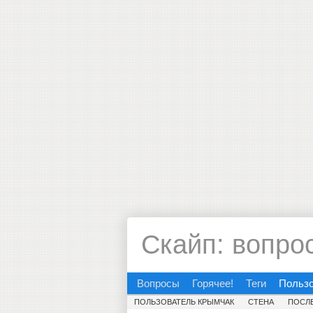
Скайп: вопро
Вопросы
Горячее!
Теги
Польз
ПОЛЬЗОВАТЕЛЬ КРЫМЧАК
СТЕНА
ПОСЛ