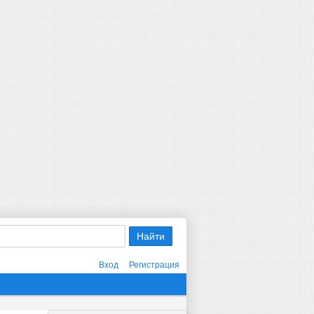
Вход
Регистрация