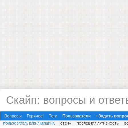
Скайп: вопросы и ответ
Вопросы
Горячее!
Теги
Пользователи
+Задать вопро
ПОЛЬЗОВАТЕЛЬ ЕЛЕНА МИШИНА
СТЕНА
ПОСЛЕДНЯЯ АКТИВНОСТЬ
В