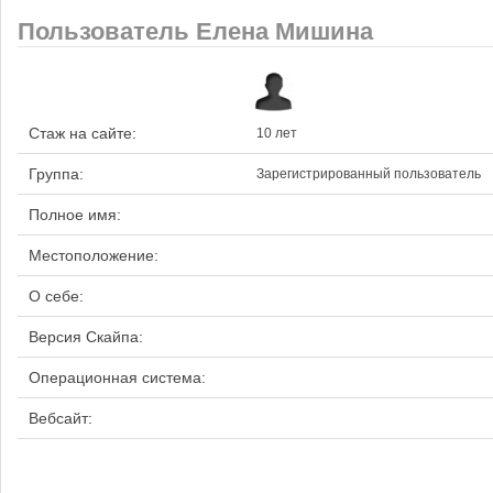
Пользователь Елена Мишина
Стаж на сайте:
10 лет
Группа:
Зарегистрированный пользователь
Полное имя:
Местоположение:
О себе:
Версия Скайпа:
Операционная система:
Вебсайт: