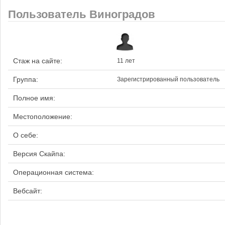
Пользователь Виноградов
Стаж на сайте:
11 лет
Группа:
Зарегистрированный пользователь
Полное имя:
Местоположение:
О себе:
Версия Скайпа:
Операционная система:
Вебсайт: