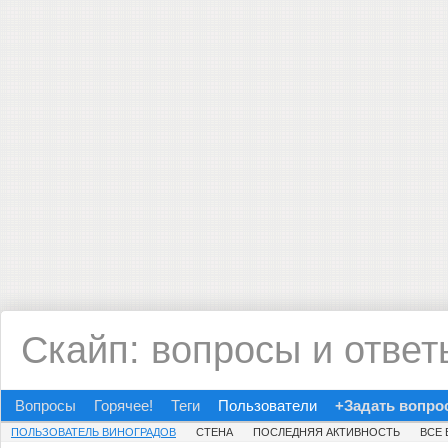
Скайп: вопросы и ответ
Вопросы
Горячее!
Теги
Пользователи
+Задать вопро
ПОЛЬЗОВАТЕЛЬ ВИНОГРАДОВ
СТЕНА
ПОСЛЕДНЯЯ АКТИВНОСТЬ
ВСЕ