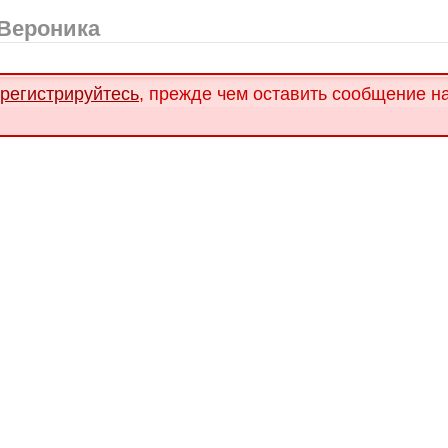
Вероника
арегистрируйтесь
, прежде чем оставить сообщение н