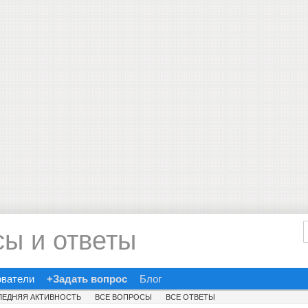
сы и ответы
ователи
+Задать вопрос
Блог
ЛЕДНЯЯ АКТИВНОСТЬ
ВСЕ ВОПРОСЫ
ВСЕ ОТВЕТЫ