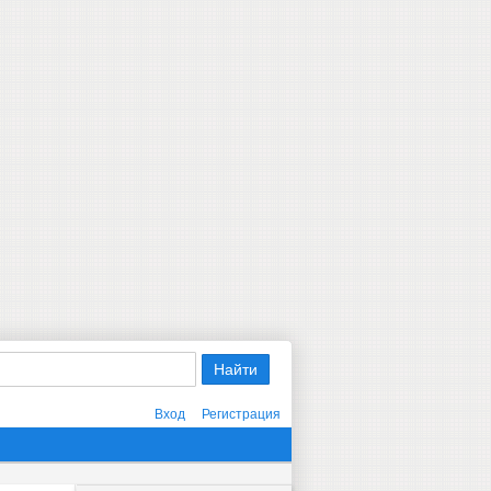
Вход
Регистрация