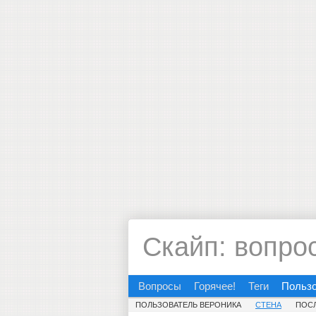
Скайп: вопро
Вопросы
Горячее!
Теги
Польз
ПОЛЬЗОВАТЕЛЬ ВЕРОНИКА
СТЕНА
ПОС