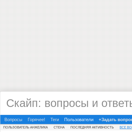
Скайп: вопросы и ответ
Вопросы
Горячее!
Теги
Пользователи
+Задать вопро
ПОЛЬЗОВАТЕЛЬ АНЖЕЛИКА
СТЕНА
ПОСЛЕДНЯЯ АКТИВНОСТЬ
ВСЕ В