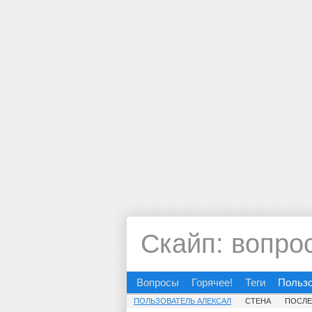
Скайп: вопро
Вопросы
Горячее!
Теги
Польз
ПОЛЬЗОВАТЕЛЬ АЛЕКСАЛ
СТЕНА
ПОСЛЕ