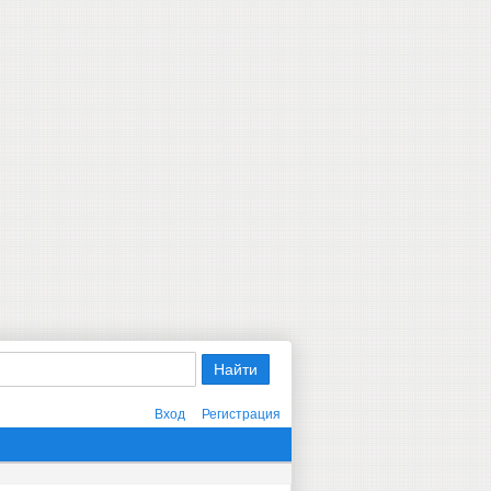
Вход
Регистрация