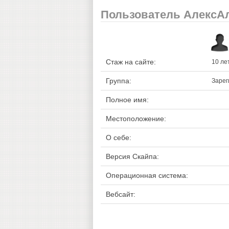
Пользователь АлексА
Стаж на сайте:
10 ле
Группа:
Зарег
Полное имя:
Местоположение:
О себе:
Версия Скайпа:
Операционная система:
Вебсайт: