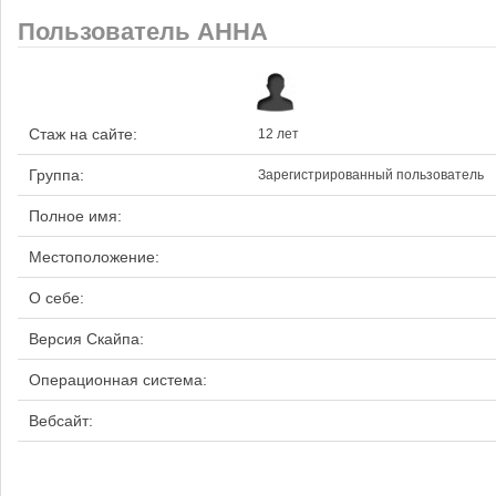
Пользователь АННА
Стаж на сайте:
12 лет
Группа:
Зарегистрированный пользователь
Полное имя:
Местоположение:
О себе:
Версия Скайпа:
Операционная система:
Вебсайт: