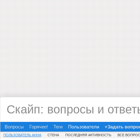
Скайп: вопросы и ответ
Вопросы
Горячее!
Теги
Пользователи
+Задать вопро
ПОЛЬЗОВАТЕЛЬ АННА
СТЕНА
ПОСЛЕДНЯЯ АКТИВНОСТЬ
ВСЕ ВОПРО