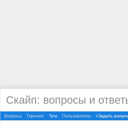
Скайп: вопросы и ответ
Вопросы
Горячее!
Теги
Пользователи
+Задать вопро