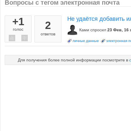
Вопросы с тегом электронная почта
+1
Не удаётся добавить и
2
голос
Ками
спросил
23 Фев, 16
ответов
личные данные
электронная п
Для получения более полной информации посмотрите в