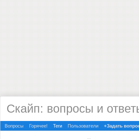
Скайп: вопросы и ответ
Вопросы
Горячее!
Теги
Пользователи
+Задать вопро