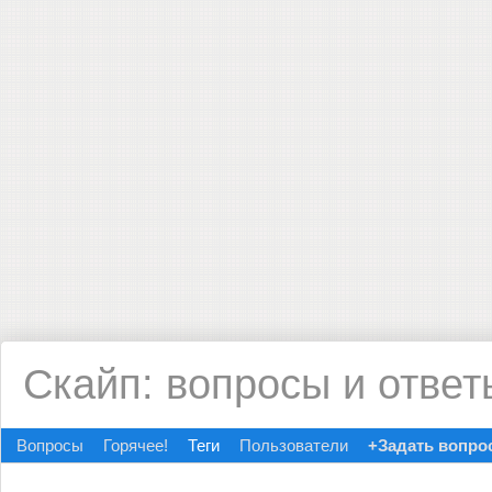
Скайп: вопросы и ответ
Вопросы
Горячее!
Теги
Пользователи
+Задать вопро