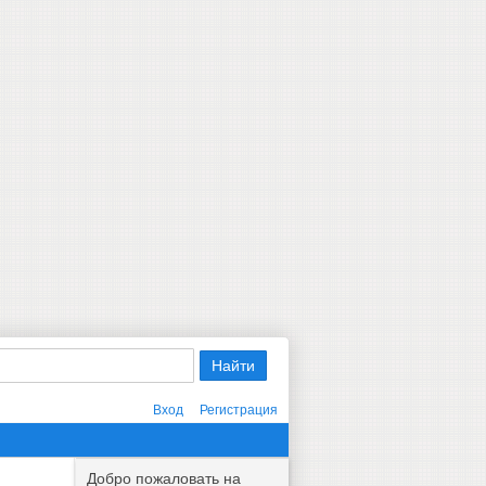
Вход
Регистрация
Добро пожаловать на