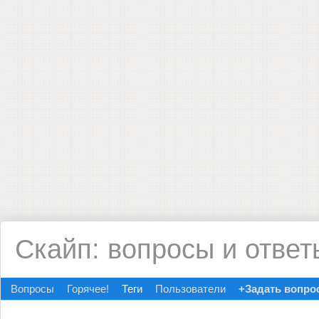
Скайп: вопросы и ответ
Вопросы
Горячее!
Теги
Пользователи
+Задать вопро