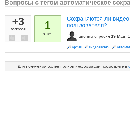
Вопросы с тегом автоматическое сохр
+3
Сохраняются ли видео 
1
пользователя?
голосов
ответ
аноним
спросил
19 Май, 
архив
видеозвонки
автома
Для получения более полной информации посмотрите в