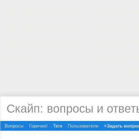
Скайп: вопросы и ответ
Вопросы
Горячее!
Теги
Пользователи
+Задать вопро