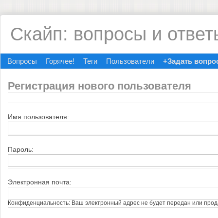
Скайп: вопросы и ответ
Вопросы
Горячее!
Теги
Пользователи
+Задать вопро
Регистрация нового пользователя
Имя пользователя:
Пароль:
Электронная почта:
Конфиденциальность: Ваш электронный адрес не будет передан или прод