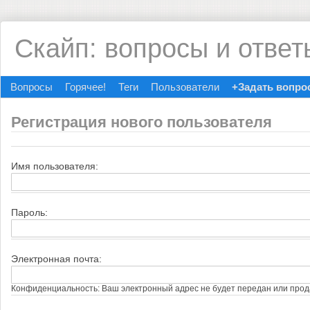
Скайп: вопросы и ответ
Вопросы
Горячее!
Теги
Пользователи
+Задать вопро
Регистрация нового пользователя
Имя пользователя:
Пароль:
Электронная почта:
Конфиденциальность: Ваш электронный адрес не будет передан или прод