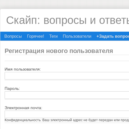
Скайп: вопросы и ответ
Вопросы
Горячее!
Теги
Пользователи
+Задать вопро
Регистрация нового пользователя
Имя пользователя:
Пароль:
Электронная почта:
Конфиденциальность: Ваш электронный адрес не будет передан или прод