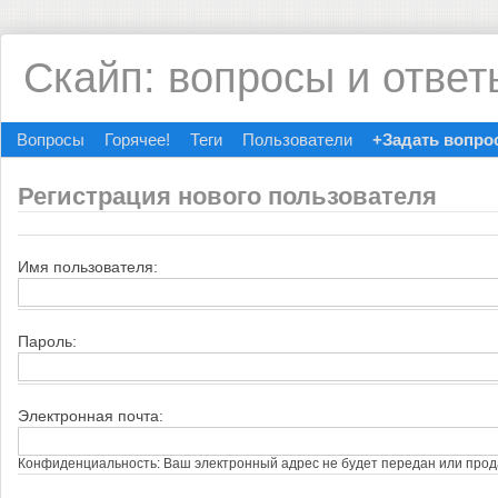
Скайп: вопросы и ответ
Вопросы
Горячее!
Теги
Пользователи
+Задать вопро
Регистрация нового пользователя
Имя пользователя:
Пароль:
Электронная почта:
Конфиденциальность: Ваш электронный адрес не будет передан или прод