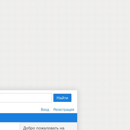
Вход
Регистрация
Добро пожаловать на