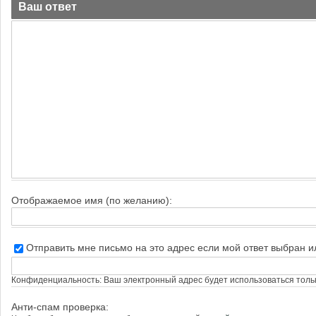
Ваш ответ
Отображаемое имя (по желанию):
Отправить мне письмо на это адрес если мой ответ выбран 
Конфиденциальность: Ваш электронный адрес будет использоваться тольк
Анти-спам проверка: