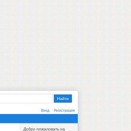
Вход
Регистрация
Добро пожаловать на