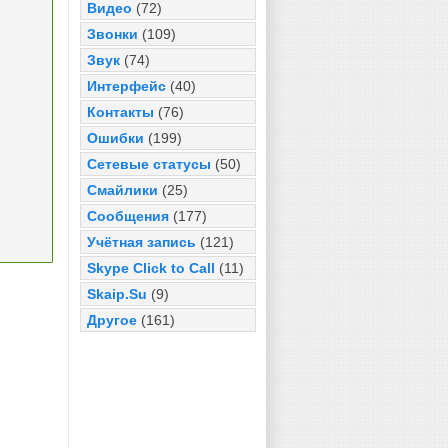
Видео
(72)
Звонки
(109)
Звук
(74)
Интерфейс
(40)
Контакты
(76)
Ошибки
(199)
Сетевые статусы
(50)
Смайлики
(25)
Сообщения
(177)
Учётная запись
(121)
Skype Click to Call
(11)
Skaip.Su
(9)
Другое
(161)