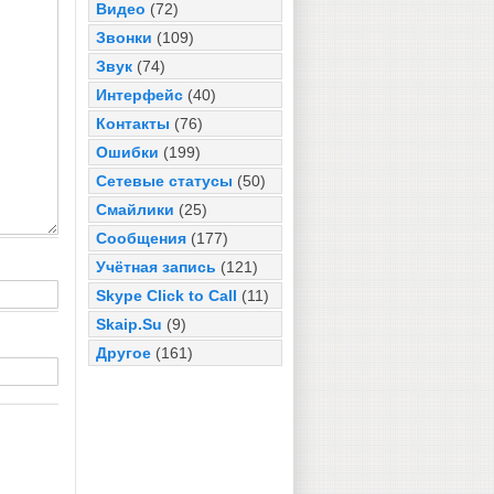
Видео
(72)
Звонки
(109)
Звук
(74)
Интерфейс
(40)
Контакты
(76)
Ошибки
(199)
Сетевые статусы
(50)
Смайлики
(25)
Сообщения
(177)
Учётная запись
(121)
Skype Click to Call
(11)
Skaip.Su
(9)
Другое
(161)