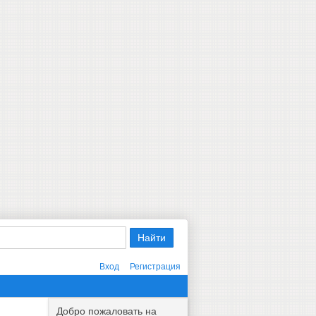
Вход
Регистрация
Добро пожаловать на