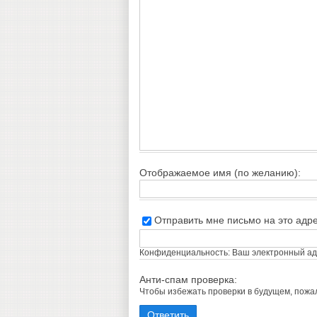
Отображаемое имя (по желанию):
Отправить мне письмо на это адр
Конфиденциальность: Ваш электронный адр
Анти-спам проверка:
Чтобы избежать проверки в будущем, пож