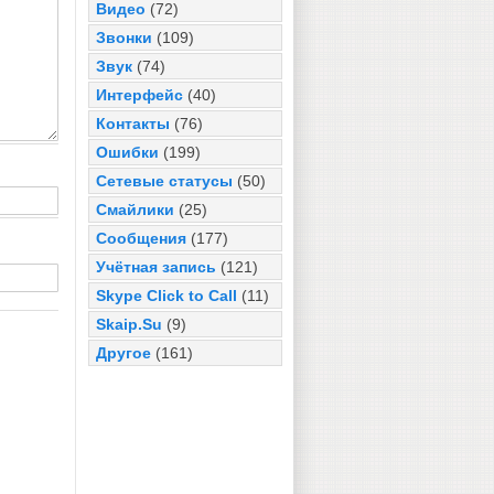
Видео
(72)
Звонки
(109)
Звук
(74)
Интерфейс
(40)
Контакты
(76)
Ошибки
(199)
Сетевые статусы
(50)
Смайлики
(25)
Сообщения
(177)
Учётная запись
(121)
Skype Click to Call
(11)
Skaip.Su
(9)
Другое
(161)