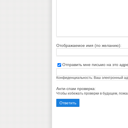
Отображаемое имя (по желанию):
Отправить мне письмо на это адр
Конфиденциальность: Ваш электронный адр
Анти-спам проверка:
Чтобы избежать проверки в будущем, пож