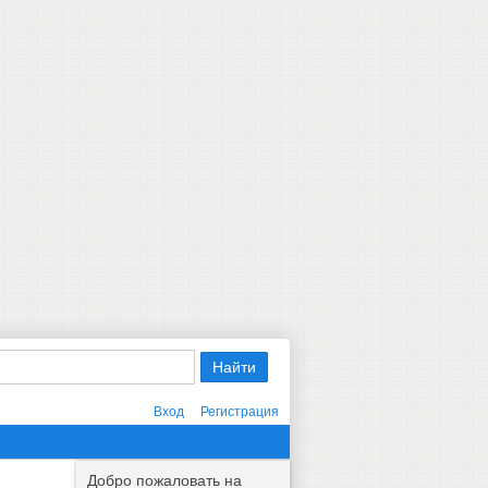
Вход
Регистрация
Добро пожаловать на