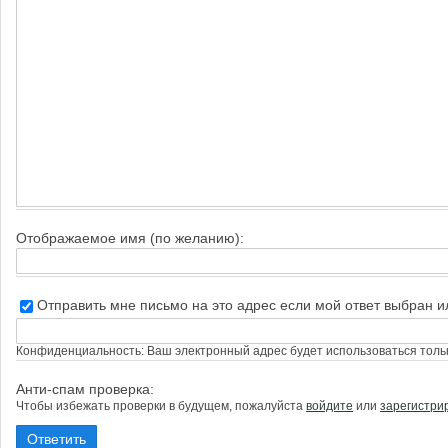
Отображаемое имя (по желанию):
Отправить мне письмо на это адрес если мой ответ выбран 
Конфиденциальность: Ваш электронный адрес будет использоваться тольк
Анти-спам проверка:
Чтобы избежать проверки в будущем, пожалуйста
войдите
или
зарегистри