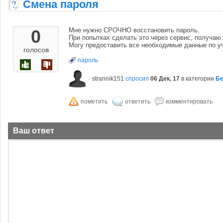
Смена пароля
0
Мне нужно СРОЧНО восстановить пароль.
При попытках сделать это через сервис, получаю 
Могу предоставить все необходимые данные по уч
голосов
пароль
strannik151
спросил
06 Дек, 17
в категории
Бе
Ваш ответ