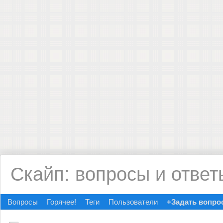
Скайп: вопросы и ответ
Вопросы
Горячее!
Теги
Пользователи
+Задать вопро