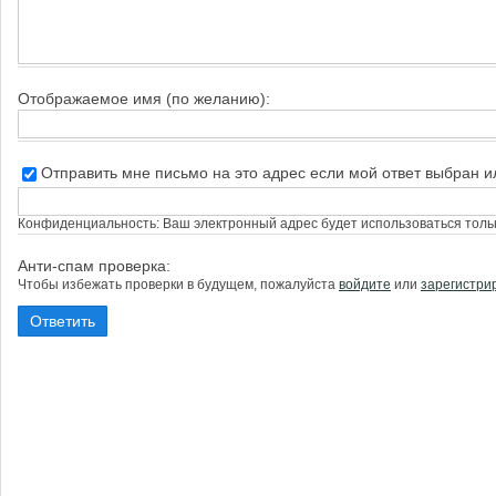
Отображаемое имя (по желанию):
Отправить мне письмо на это адрес если мой ответ выбран 
Конфиденциальность: Ваш электронный адрес будет использоваться тольк
Анти-спам проверка:
Чтобы избежать проверки в будущем, пожалуйста
войдите
или
зарегистри