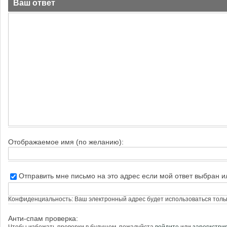
Ваш ответ
Отображаемое имя (по желанию):
Отправить мне письмо на это адрес если мой ответ выбран 
Конфиденциальность: Ваш электронный адрес будет использоваться тольк
Анти-спам проверка: