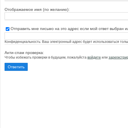
Отображаемое имя (по желанию):
Отправить мне письмо на это адрес если мой ответ выбран 
Конфиденциальность: Ваш электронный адрес будет использоваться тольк
Анти-спам проверка:
Чтобы избежать проверки в будущем, пожалуйста
войдите
или
зарегистри