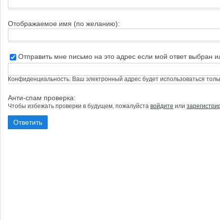
Отображаемое имя (по желанию):
Отправить мне письмо на это адрес если мой ответ выбран 
Конфиденциальность: Ваш электронный адрес будет использоваться тольк
Анти-спам проверка:
Чтобы избежать проверки в будущем, пожалуйста
войдите
или
зарегистри