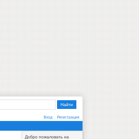
Вход
Регистрация
Добро пожаловать на