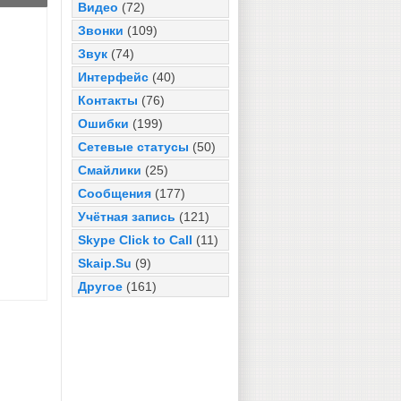
Видео
(72)
Звонки
(109)
Звук
(74)
Интерфейс
(40)
Контакты
(76)
Ошибки
(199)
Сетевые статусы
(50)
Смайлики
(25)
Сообщения
(177)
Учётная запись
(121)
Skype Click to Call
(11)
Skaip.Su
(9)
Другое
(161)