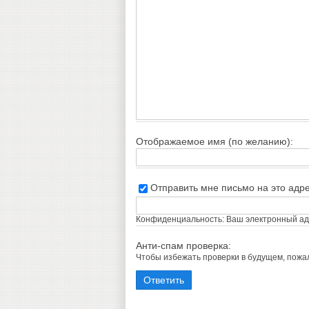
Отображаемое имя (по желанию):
Отправить мне письмо на это адр
Конфиденциальность: Ваш электронный адр
Анти-спам проверка:
Чтобы избежать проверки в будущем, пож