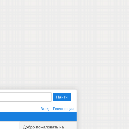
Вход
Регистрация
Добро пожаловать на