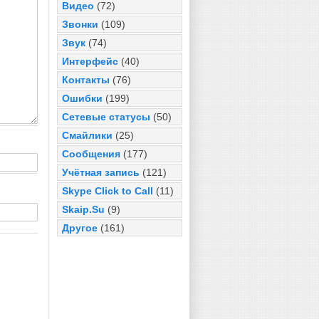
Видео
(72)
Звонки
(109)
Звук
(74)
Интерфейс
(40)
Контакты
(76)
Ошибки
(199)
Сетевые статусы
(50)
Смайлики
(25)
Сообщения
(177)
Учётная запись
(121)
Skype Click to Call
(11)
Skaip.Su
(9)
Другое
(161)